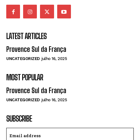
LATEST ARTICLES
Provence Sul da França
UNCATEGORIZED
julho 16, 2025
MOST POPULAR
Provence Sul da França
UNCATEGORIZED
julho 16, 2025
SUBSCRIBE