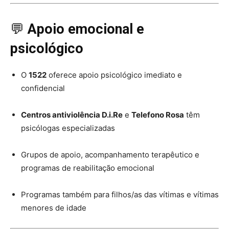
💬
Apoio emocional e
psicológico
O
1522
oferece apoio psicológico imediato e
confidencial
Centros antiviolência D.i.Re
e
Telefono Rosa
têm
psicólogas especializadas
Grupos de apoio, acompanhamento terapêutico e
programas de reabilitação emocional
Programas também para filhos/as das vítimas e vítimas
menores de idade