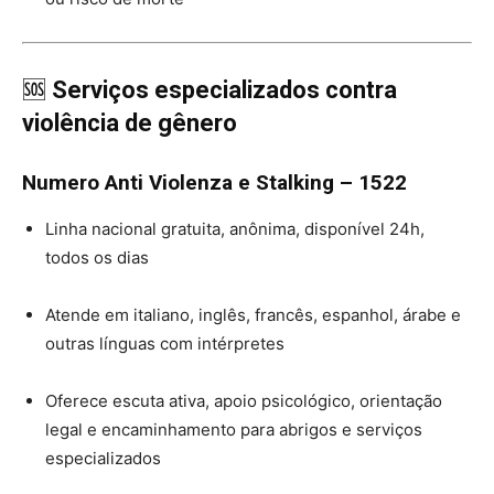
🆘
Serviços especializados contra
violência de gênero
Numero Anti Violenza e Stalking – 1522
Linha nacional gratuita, anônima, disponível 24h,
todos os dias
Atende em italiano, inglês, francês, espanhol, árabe e
outras línguas com intérpretes
Oferece escuta ativa, apoio psicológico, orientação
legal e encaminhamento para abrigos e serviços
especializados