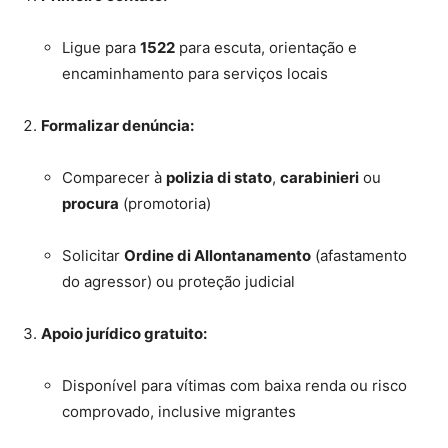
Ligue para
1522
para escuta, orientação e
encaminhamento para serviços locais
Formalizar denúncia:
Comparecer à
polizia di stato
,
carabinieri
ou
procura
(promotoria)
Solicitar
Ordine di Allontanamento
(afastamento
do agressor) ou proteção judicial
Apoio jurídico gratuito:
Disponível para vítimas com baixa renda ou risco
comprovado, inclusive migrantes