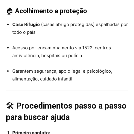
🏠
Acolhimento e proteção
Case Rifugio
(casas abrigo protegidas) espalhadas por
todo o país
Acesso por encaminhamento via 1522, centros
antiviolência, hospitais ou polícia
Garantem segurança, apoio legal e psicológico,
alimentação, cuidado infantil
🛠
Procedimentos passo a passo
para buscar ajuda
Primeiro contato: