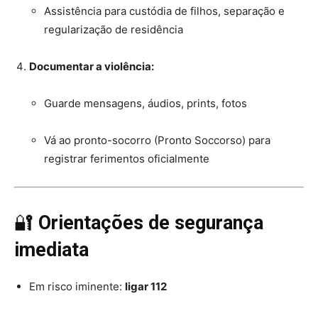
Assistência para custódia de filhos, separação e
regularização de residência
Documentar a violência:
Guarde mensagens, áudios, prints, fotos
Vá ao pronto-socorro (Pronto Soccorso) para
registrar ferimentos oficialmente
🔐
Orientações de segurança
imediata
Em risco iminente:
ligar 112