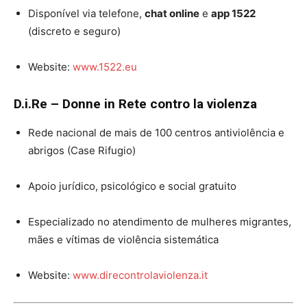
Disponível via telefone,
chat online
e
app 1522
(discreto e seguro)
Website:
www.1522.eu
D.i.Re – Donne in Rete contro la violenza
Rede nacional de mais de 100 centros antiviolência e
abrigos (Case Rifugio)
Apoio jurídico, psicológico e social gratuito
Especializado no atendimento de mulheres migrantes,
mães e vítimas de violência sistemática
Website:
www.direcontrolaviolenza.it