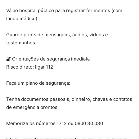
Vá ao hospital público para registrar ferimentos (com
laudo médico)
Guarde prints de mensagens, áudios, vídeos e
testemunhos
🔐 Orientações de segurança imediata
Risco direto: ligar 112
Faça um plano de segurança:
Tenha documentos pessoais, dinheiro, chaves e contatos
de emergência prontos
Memorize os números 1712 ou 0800 30 030