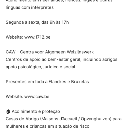
línguas com intérpretes
Segunda a sexta, das 9h às 17h
Website: www.1712.be
CAW – Centra voor Algemeen Welzijnswerk
Centros de apoio ao bem-estar geral, incluindo abrigos,
apoio psicológico, jurídico e social
Presentes em toda a Flandres e Bruxelas
Website: www.caw.be
🏠 Acolhimento e proteção
Casas de Abrigo (Maisons d’Accueil / Opvanghuizen) para
mulheres e crianças em situação de risco