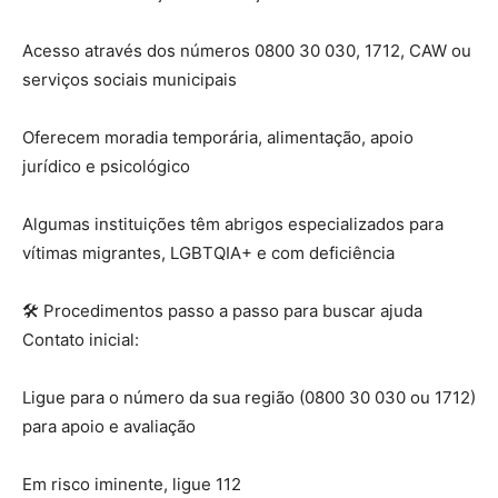
Acesso através dos números 0800 30 030, 1712, CAW ou
serviços sociais municipais
Oferecem moradia temporária, alimentação, apoio
jurídico e psicológico
Algumas instituições têm abrigos especializados para
vítimas migrantes, LGBTQIA+ e com deficiência
🛠 Procedimentos passo a passo para buscar ajuda
Contato inicial:
Ligue para o número da sua região (0800 30 030 ou 1712)
para apoio e avaliação
Em risco iminente, ligue 112