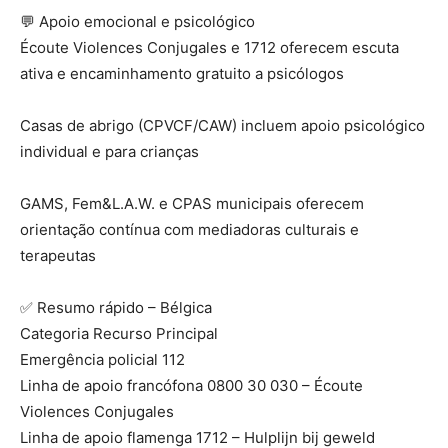
💬 Apoio emocional e psicológico
Écoute Violences Conjugales e 1712 oferecem escuta
ativa e encaminhamento gratuito a psicólogos
Casas de abrigo (CPVCF/CAW) incluem apoio psicológico
individual e para crianças
GAMS, Fem&L.A.W. e CPAS municipais oferecem
orientação contínua com mediadoras culturais e
terapeutas
✅ Resumo rápido – Bélgica
Categoria Recurso Principal
Emergência policial 112
Linha de apoio francófona 0800 30 030 – Écoute
Violences Conjugales
Linha de apoio flamenga 1712 – Hulplijn bij geweld