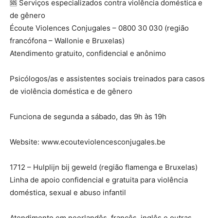
🆘 Serviços especializados contra violência doméstica e
de gênero
Écoute Violences Conjugales – 0800 30 030 (região
francófona – Wallonie e Bruxelas)
Atendimento gratuito, confidencial e anônimo
Psicólogos/as e assistentes sociais treinados para casos
de violência doméstica e de gênero
Funciona de segunda a sábado, das 9h às 19h
Website: www.ecouteviolencesconjugales.be
1712 – Hulplijn bij geweld (região flamenga e Bruxelas)
Linha de apoio confidencial e gratuita para violência
doméstica, sexual e abuso infantil
Atendimento em neerlandês, francês, inglês e outras