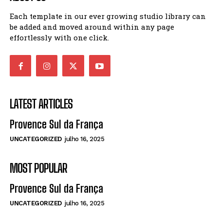
Each template in our ever growing studio library can
be added and moved around within any page
effortlessly with one click.
LATEST ARTICLES
Provence Sul da França
UNCATEGORIZED
julho 16, 2025
MOST POPULAR
Provence Sul da França
UNCATEGORIZED
julho 16, 2025